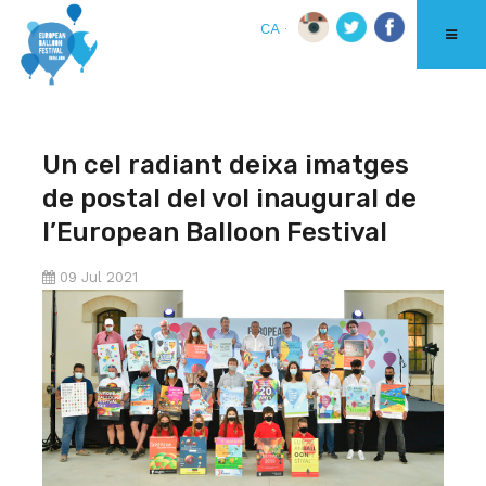
CA
Un cel radiant deixa imatges
de postal del vol inaugural de
l’European Balloon Festival
09 Jul 2021