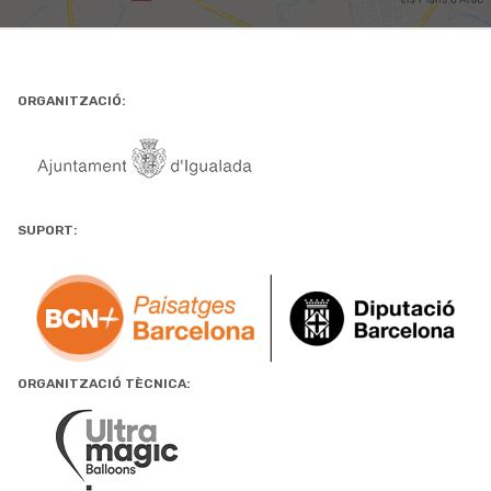
ORGANITZACIÓ:
SUPORT:
ORGANITZACIÓ TÈCNICA: