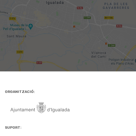
ORGANITZACIÓ:
SUPORT: