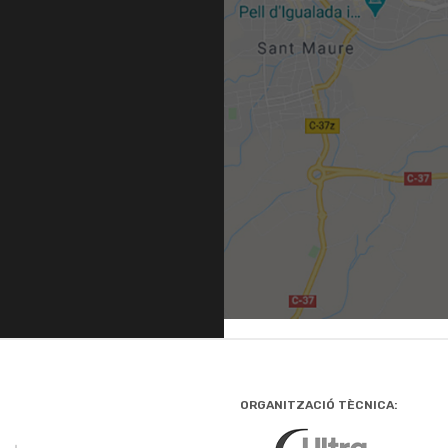
ORGANITZACIÓ TÈCNICA: